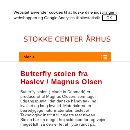
Websitet anvender cookies til at huske dine indstillinger i
webshoppen og Google Analytics til sitestatistik.
Menu
Butterfly stolen fra
Haslev / Magnus Olsen
Butterfly stolen ( Made in Denmark) er
produceret af Magnus Olesen, som tager
udgangspunkt i det danske håndværk, høj
kvalitet og lang levetid. Materialerne er
bæredygtige naturmaterialer, testet af
Teknologisk Institut til højeste test niveau.
Stolen har en meget høj siddekomfort og vejer
meget lidt, så den er let at flytte rundt på.