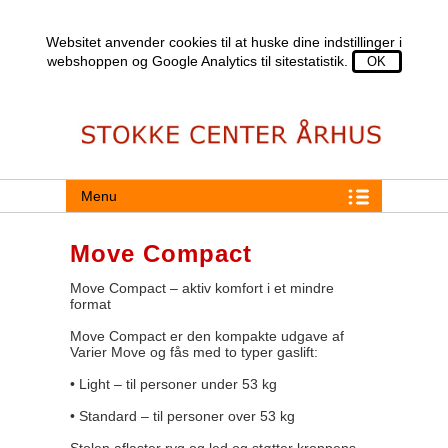
Websitet anvender cookies til at huske dine indstillinger i
webshoppen og Google Analytics til sitestatistik.
Menu
Move Compact
Move Compact – aktiv komfort i et mindre
format
Move Compact er den kompakte udgave af
Varier Move og fås med to typer gaslift:
• Light – til personer under 53 kg
• Standard – til personer over 53 kg